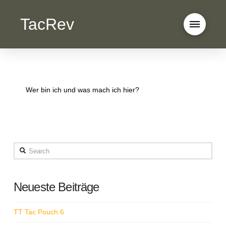
TacRev
Wer bin ich und was mach ich hier?
Search
Neueste Beiträge
TT Tac Pouch 6