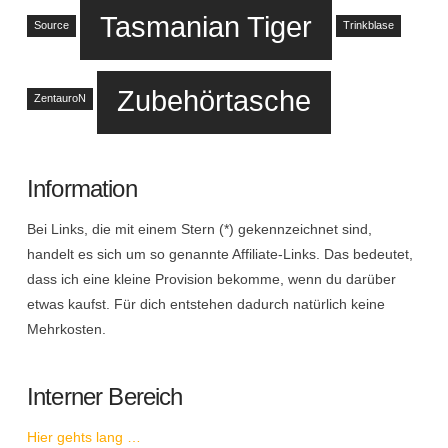
Tasmanian Tiger
Source
Trinkblase
Zubehörtasche
ZentauroN
Information
Bei Links, die mit einem Stern (*) gekennzeichnet sind,
handelt es sich um so genannte Affiliate-Links. Das bedeutet,
dass ich eine kleine Provision bekomme, wenn du darüber
etwas kaufst. Für dich entstehen dadurch natürlich keine
Mehrkosten.
Interner Bereich
Hier gehts lang …