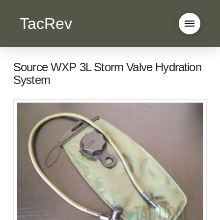
TacRev
Source WXP 3L Storm Valve Hydration
System