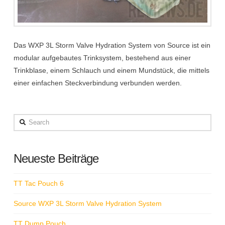
Das WXP 3L Storm Valve Hydration System von Source ist ein
modular aufgebautes Trinksystem, bestehend aus einer
Trinkblase, einem Schlauch und einem Mundstück, die mittels
einer einfachen Steckverbindung verbunden werden.
Search
Neueste Beiträge
TT Tac Pouch 6
Source WXP 3L Storm Valve Hydration System
TT Dump Pouch