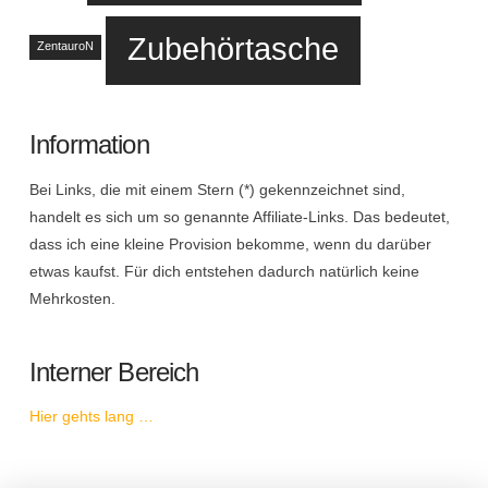
Zubehörtasche
ZentauroN
Information
Bei Links, die mit einem Stern (*) gekennzeichnet sind,
handelt es sich um so genannte Affiliate-Links. Das bedeutet,
dass ich eine kleine Provision bekomme, wenn du darüber
etwas kaufst. Für dich entstehen dadurch natürlich keine
Mehrkosten.
Interner Bereich
Hier gehts lang …